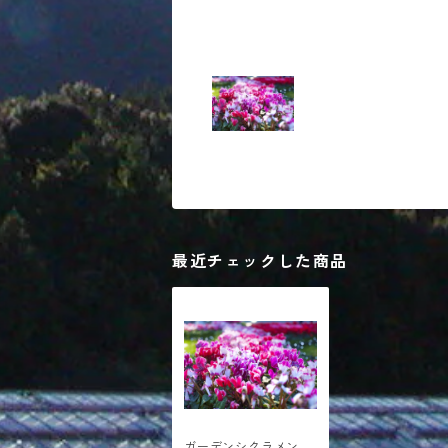
最近チェックした商品
ガーデンシクラメン